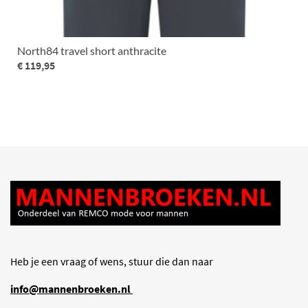
North84 travel short anthracite
€ 119,95
Heb je een vraag of wens, stuur die dan naar
info@mannenbroeken.nl