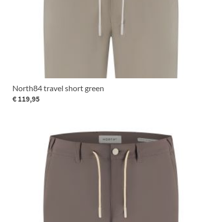
North84 travel short green
€ 119,95