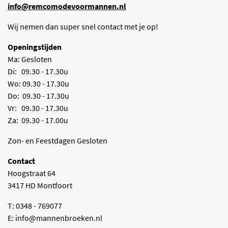
info@remcomodevoormannen.nl
Wij nemen dan super snel contact met je op!
Openingstijden
Ma: Gesloten
Di: 09.30 - 17.30u
Wo: 09.30 - 17.30u
Do: 09.30 - 17.30u
Vr: 09.30 - 17.30u
Za: 09.30 - 17.00u
Zon- en Feestdagen Gesloten
Contact
Hoogstraat 64
3417 HD Montfoort
T: 0348 - 769077
E:
info@mannenbroeken.nl