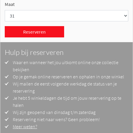
Maat
Reserveren
Hulp bij reserveren
Waar en wanneer het jou uitkomt online onze collectie
bekijken
Op je gemak online reserveren en ophalen in onze winkel
Wij mailen de eerst volgende werkdag de status van je
reservering
Je hebt 5 winkeldagen de tijd om jouw reservering op te
halen
Wij zijn geopend van dinsdag t/m zaterdag
Reservering niet naar wens? Geen probleem!
Meer weten?