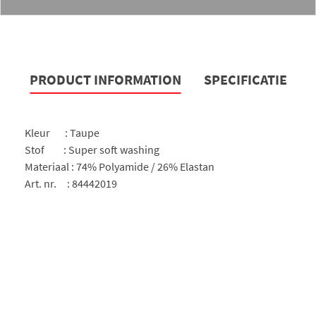
PRODUCT INFORMATION
SPECIFICATIE
Kleur : Taupe
Stof : Super soft washing
Materiaal : 74% Polyamide / 26% Elastan
Art. nr. : 84442019