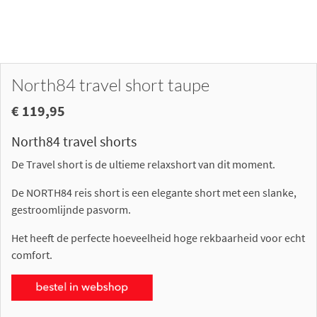
North84 travel short taupe
€ 119,95
North84 travel shorts
De Travel short is de ultieme relaxshort van dit moment.
De NORTH84 reis short is een elegante short met een slanke,
gestroomlijnde pasvorm.
Het heeft de perfecte hoeveelheid hoge rekbaarheid voor echt
comfort.