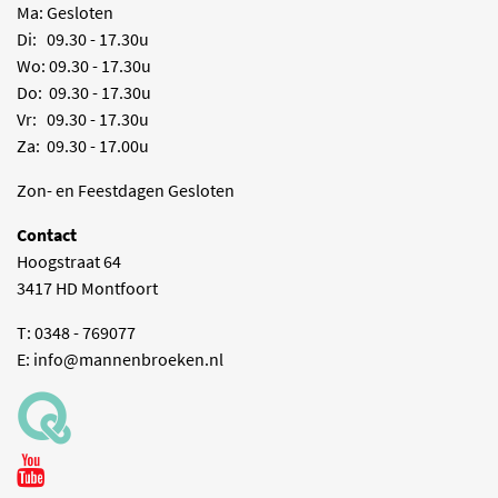
Ma: Gesloten
Di: 09.30 - 17.30u
Wo: 09.30 - 17.30u
Do: 09.30 - 17.30u
Vr: 09.30 - 17.30u
Za: 09.30 - 17.00u
Zon- en Feestdagen Gesloten
Contact
Hoogstraat 64
3417 HD Montfoort
T: 0348 - 769077
E:
info@mannenbroeken.nl