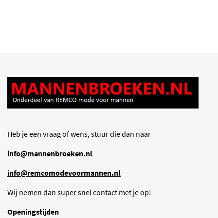
Heb je een vraag of wens, stuur die dan naar
info@mannenbroeken.nl
info@remcomodevoormannen.nl
Wij nemen dan super snel contact met je op!
Openingstijden