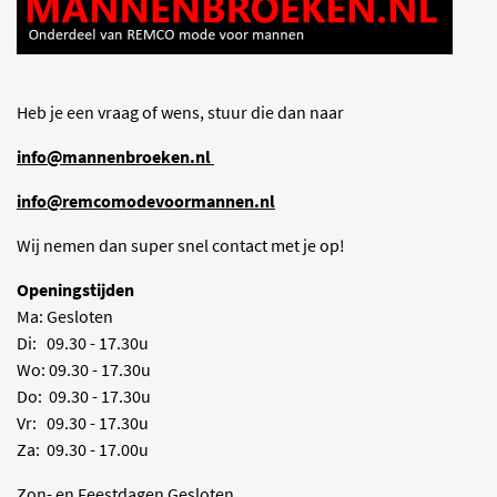
Heb je een vraag of wens, stuur die dan naar
info@mannenbroeken.nl
info@remcomodevoormannen.nl
Wij nemen dan super snel contact met je op!
Openingstijden
Ma: Gesloten
Di: 09.30 - 17.30u
Wo: 09.30 - 17.30u
Do: 09.30 - 17.30u
Vr: 09.30 - 17.30u
Za: 09.30 - 17.00u
Zon- en Feestdagen Gesloten