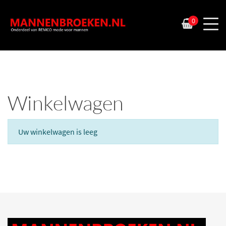
0
Winkelwagen
Uw winkelwagen is leeg